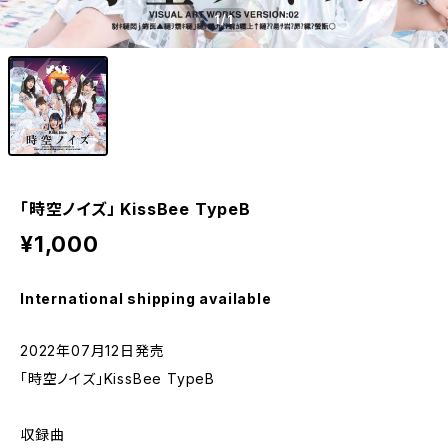
1
/1
「時空ノイズ」 KissBee TypeB
¥1,000
International shipping available
2022年07月12日発売
「時空ノイズ」KissBee TypeB
収録曲