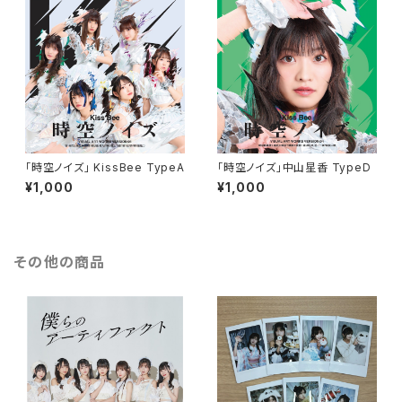
「時空ノイズ」 KissBee TypeA
「時空ノイズ」中山星香 TypeD
¥1,000
¥1,000
その他の商品