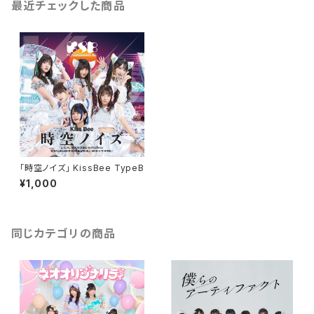
最近チェックした商品
「時空ノイズ」 KissBee TypeB
¥1,000
同じカテゴリの商品