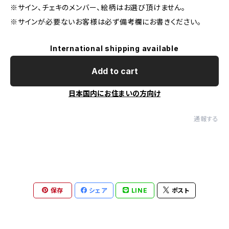
※サイン、チェキのメンバー、絵柄はお選び頂けません。
※サインが必要ないお客様は必ず備考欄にお書きください。
International shipping available
Add to cart
日本国内にお住まいの方向け
通報する
保存
シェア
LINE
ポスト