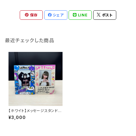
保存
シェア
LINE
ポスト
最近チェックした商品
【ホワイト】メッセージスタンド
(チェキ付き)
¥3,000