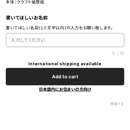
本体：クラフト紙厚紙
書いてほしいお名前
書いてほしい名前(１０文字以内)の入力をお願い致します。
0
/
10
International shipping available
Add to cart
日本国内にお住まいの方向け
通報する