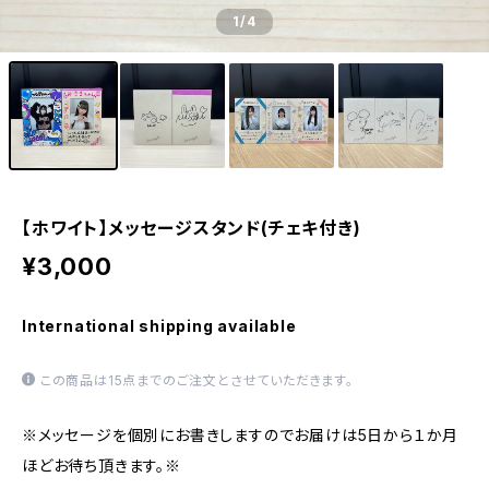
1
/4
【ホワイト】メッセージスタンド(チェキ付き)
¥3,000
International shipping available
この商品は15点までのご注文とさせていただきます。
※メッセージを個別にお書きしますのでお届けは5日から１か月
ほどお待ち頂きます。※