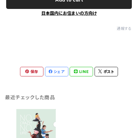
日本国内にお住まいの方向け
通報する
保存
シェア
LINE
ポスト
最近チェックした商品