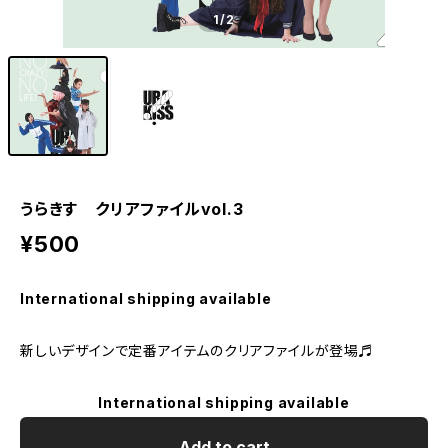
1
/2
うらきす クリアファイルvol.3
¥500
International shipping available
新しいデザインで定番アイテムのクリアファイルが登場♬
International shipping available
Add to cart